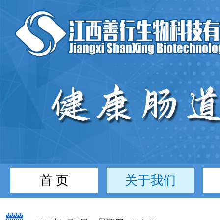
首 页
关于我们