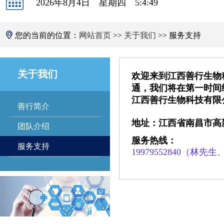
2026年8月4日 星期四 5:4:49
您的当前的位置：
网站首页
>>
关于我们
>> 服务支持
关于我们
欢迎来到江西善行生物
通，我们将在第一时间
江西善行生物科技有限
善行简介
地址：江西省南昌市高
团队介绍
服务热线：
服务支持
19979552840（林