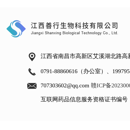
江西省南昌市高新区艾溪湖北路高新
0791-88860616（办公室）、1997
707303602@qq.com
赣ICP备202300
互联网药品信息服务资格证书编号：赣A2